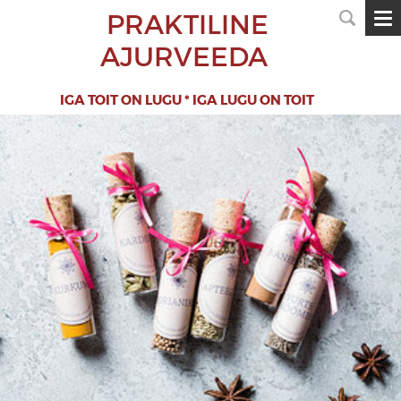
PRAKTILINE
AJURVEEDA
IGA TOIT ON LUGU * IGA LUGU ON TOIT